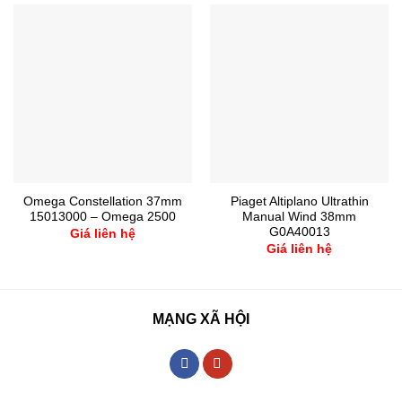
Omega Constellation 37mm
Piaget Altiplano Ultrathin
15013000 – Omega 2500
Manual Wind 38mm
G0A40013
Giá liên hệ
Giá liên hệ
MẠNG XÃ HỘI