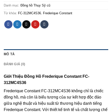
Danh mục:
Đồng hồ Thụy Sỹ cũ
Từ khóa:
FC-312MC4S36
,
Frederique Constant
MÔ TẢ
ĐÁNH GIÁ (0)
Giới Thiệu Đồng Hồ Frederique Constant FC-
312MC4S36
Frederique Constant FC-312MC4S36 không chỉ là chiếc
đồng hồ, mà còn là biểu tượng của sự kết hợp độc đáo
giữa nghệ thuật và hiệu suất từ thương hiệu danh tiếng
Frederique Constant. Với thiết kế tinh tế và chất lượng chế