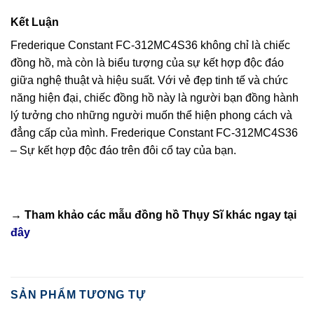
Kết Luận
Frederique Constant FC-312MC4S36 không chỉ là chiếc
đồng hồ, mà còn là biểu tượng của sự kết hợp độc đáo
giữa nghệ thuật và hiệu suất. Với vẻ đẹp tinh tế và chức
năng hiện đại, chiếc đồng hồ này là người bạn đồng hành
lý tưởng cho những người muốn thể hiện phong cách và
đẳng cấp của mình. Frederique Constant FC-312MC4S36
– Sự kết hợp độc đáo trên đôi cổ tay của bạn.
→ Tham khảo các mẫu
đồng hồ Thụy Sĩ
khác ngay tại
đây
SẢN PHẨM TƯƠNG TỰ