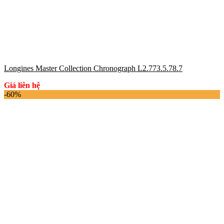
Longines Master Collection Chronograph L2.773.5.78.7
Giá liên hệ
-60%