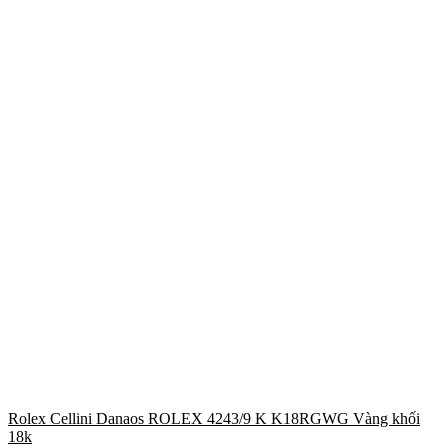
Rolex Cellini Danaos ROLEX 4243/9 K K18RGWG Vàng khối
18k