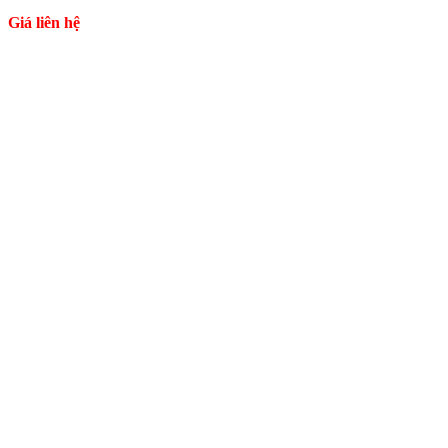
Giá liên hệ