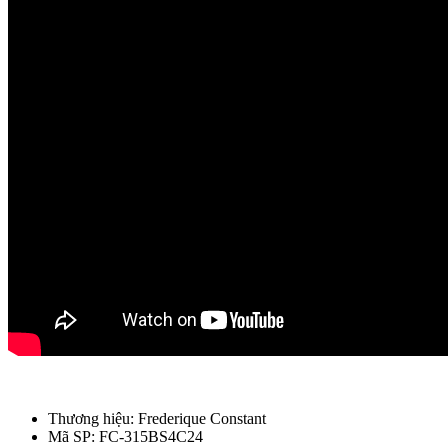
Thương hiệu: Frederique Constant
Mã SP: FC-315BS4C24