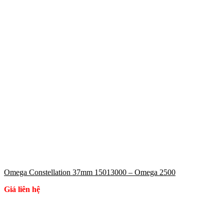
Omega Constellation 37mm 15013000 – Omega 2500
Giá liên hệ