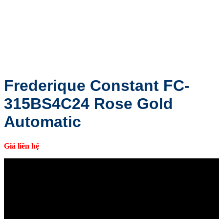
Frederique Constant FC-
315BS4C24 Rose Gold
Automatic
Giá liên hệ