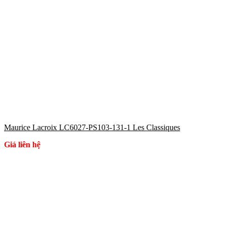
Maurice Lacroix LC6027-PS103-131-1 Les Classiques
Giá liên hệ