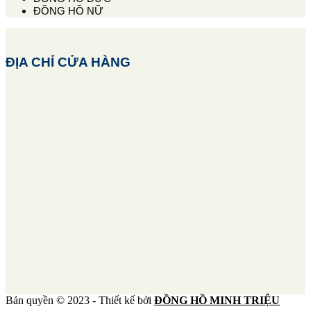
ĐỒNG HỒ NỮ
ĐỊA CHỈ CỬA HÀNG
Bản quyền © 2023 - Thiết kế bởi
ĐỒNG HỒ MINH TRIỆU