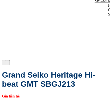
Grand Seiko Heritage Hi-
beat GMT SBGJ213
Giá liên hệ