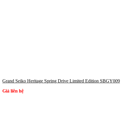
Grand Seiko Heritage Spring Drive Limited Edition SBGY009
Giá liên hệ