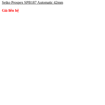
Seiko Prospex SPB187 Automatic 42mm
Giá liên hệ