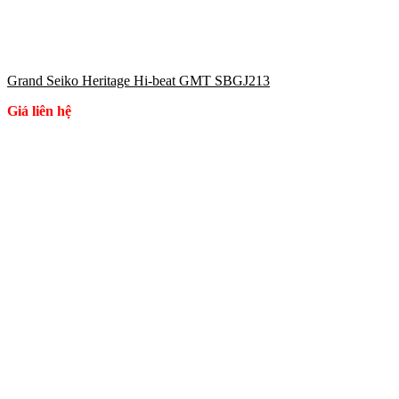
Grand Seiko Heritage Hi-beat GMT SBGJ213
Giá liên hệ