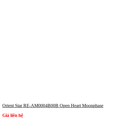
Orient Star RE-AM0004B00B Open Heart Moonphase
Giá liên hệ