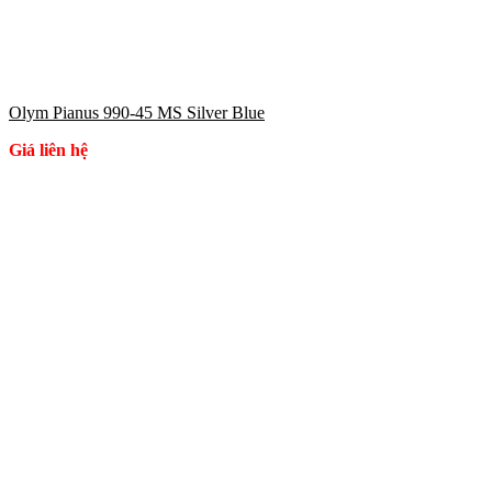
Olym Pianus 990-45 MS Silver Blue
Giá liên hệ