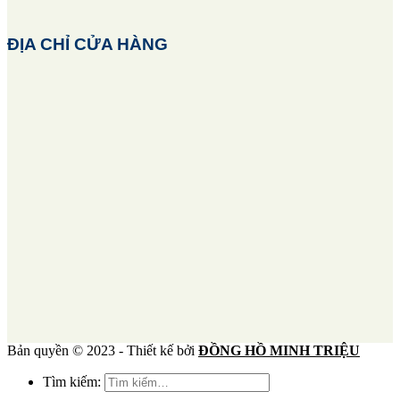
ĐỊA CHỈ CỬA HÀNG
Bản quyền © 2023 - Thiết kế bởi
ĐỒNG HỒ MINH TRIỆU
Tìm kiếm: