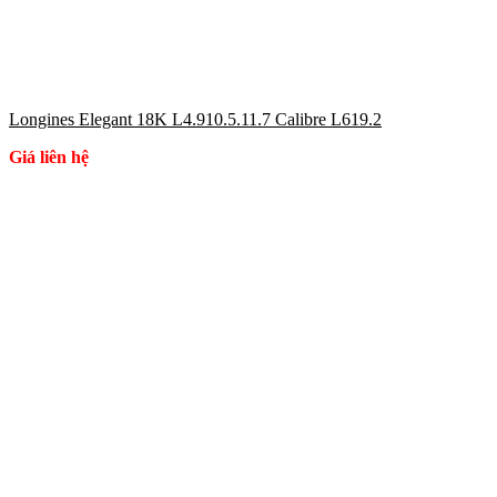
Longines Elegant 18K L4.910.5.11.7 Calibre L619.2
Giá liên hệ