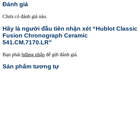
Đánh giá
Chưa có đánh giá nào.
Hãy là người đầu tiên nhận xét “Hublot Classic
Fusion Chronograph Ceramic
541.CM.7170.LR”
Bạn phải
bđăng nhập
để gửi đánh giá.
Sản phẩm tương tự