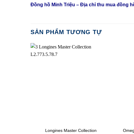
Đồng hồ Minh Triệu – Địa chỉ thu mua đồng 
SẢN PHẨM TƯƠNG TỰ
Longines Master Collection
Omega