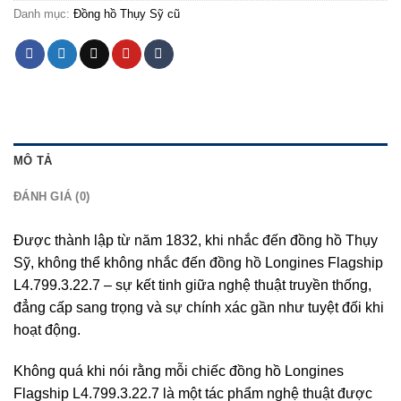
Danh mục:
Đồng hồ Thụy Sỹ cũ
MÔ TẢ
ĐÁNH GIÁ (0)
Được thành lập từ năm 1832, khi nhắc đến đồng hồ Thụy
Sỹ, không thể không nhắc đến đồng hồ Longines Flagship
L4.799.3.22.7 – sự kết tinh giữa nghệ thuật truyền thống,
đẳng cấp sang trọng và sự chính xác gần như tuyệt đối khi
hoạt động.
Không quá khi nói rằng mỗi chiếc đồng hồ Longines
Flagship L4.799.3.22.7
là một tác phẩm nghệ thuật được