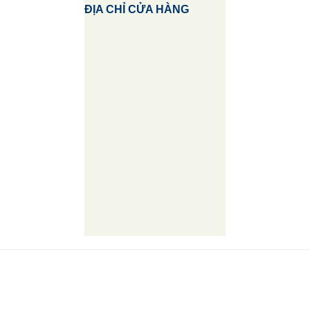
ĐỊA CHỈ CỬA HÀNG