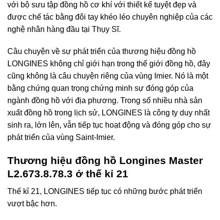
với bộ sưu tập đồng hồ cơ khí với thiết kế tuyệt đẹp và
được chế tác bằng đôi tay khéo léo chuyên nghiệp của các
nghệ nhân hàng đầu tại Thụy Sĩ.
Câu chuyện về sự phát triển của thương hiệu đồng hồ
LONGINES không chỉ giới hạn trong thế giới đồng hồ, đây
cũng không là câu chuyện riêng của vùng Imier. Nó là một
bằng chứng quan trọng chứng minh sự đóng góp của
ngành đồng hồ với địa phương. Trong số nhiều nhà sản
xuất đồng hồ trong lịch sử, LONGINES là công ty duy nhất
sinh ra, lớn lên, vẫn tiếp tục hoạt động và đóng góp cho sự
phát triển của vùng Saint-Imier.
Thương hiệu đồng hồ Longines Master
L2.673.8.78.3 ở thế kỉ 21
Thế kỉ 21, LONGINES tiếp tục có những bước phát triển
vượt bậc hơn.