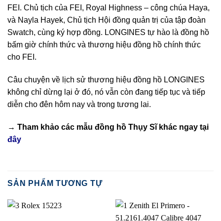
FEI. Chủ tịch của FEI, Royal Highness – công chúa Haya,
và Nayla Hayek, Chủ tịch Hội đồng quản trị của tập đoàn
Swatch, cùng ký hợp đồng. LONGINES tự hào là đồng hồ
bấm giờ chính thức và thương hiệu đồng hồ chính thức
cho FEI.
Câu chuyện về lịch sử thương hiệu đồng hồ LONGINES
không chỉ dừng lại ở đó, nó vẫn còn đang tiếp tục và tiếp
diễn cho đên hôm nay và trong tương lai.
→ Tham khảo các mẫu
đồng hồ Thụy Sĩ
khác ngay tại
đây
SẢN PHẨM TƯƠNG TỰ