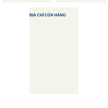
ĐỊA CHỈ CỬA HÀNG