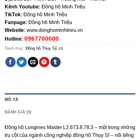
Kênh Youtube:
Đồng hồ Minh Triệu
TikTok:
Đồng hồ Minh Triệu
Fanpage:
Đồng hồ Minh Triệu
Website:
www.donghominhtrieu.vn
0967700000
Hotline:
Danh mục:
Đồng hồ Thụy Sỹ cũ
MÔ TẢ
ĐÁNH GIÁ (0)
Đồng hồ Longines Master L2.673.8.78.3 – một trong những
trụ cột của ngành công nghiệp đồng hồ Thụy Sĩ – nổi tiếng