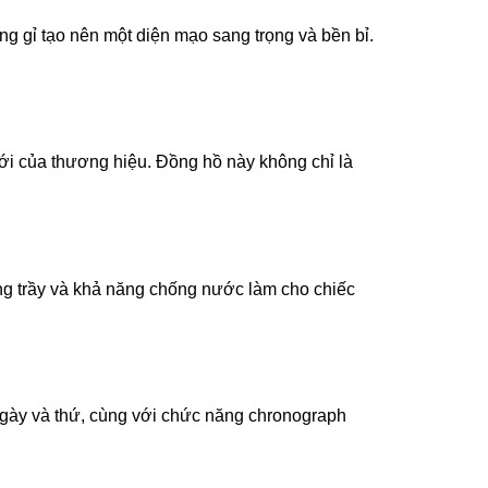
g gỉ tạo nên một diện mạo sang trọng và bền bỉ.
i của thương hiệu. Đồng hồ này không chỉ là
ng trầy và khả năng chống nước làm cho chiếc
ngày và thứ, cùng với chức năng chronograph