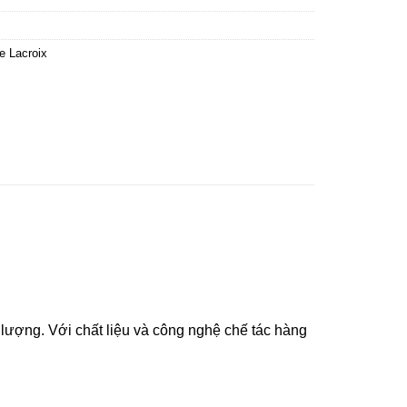
e Lacroix
lượng. Với chất liệu và công nghệ chế tác hàng