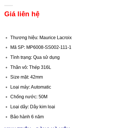
Giá liên hệ
Thương hiệu: Maurice Lacroix
Mã SP: MP6008-SS002-111-1
Tình trạng: Qua sử dụng
Thân vỏ: Thép 316L
Size mặt: 42mm
Loại máy: Automatic
Chống nước: 50M
Loại dây: Dây kim loại
Bảo hành 6 năm