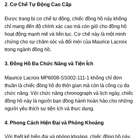
2. Cơ Chế Tự Động Cao Cấp
Được trang bị cơ chế tự động, chiếc đồng hồ này không
chỉ mang đến độ chính xác cao mà còn giữ cho đồng hồ
hoạt động mạnh mẽ và liên tục. Cơ chế này là một minh
chứng cho sự chăm sóc và đổi mới của Maurice Lacroix
trong ngành đồng hồ.
3. Đồng Hồ Đa Chức Năng và Tiện Ích
Maurice Lacroix MP6008-SS002-111-1 không chỉ đơn
thuần là chiếc đồng hồ đo thời gian mà còn là công cụ đa
chức năng. Với chức năng chronograph và lịch ngày, chiếc
đồng hồ này là người bạn đồng hành hoàn hảo cho những
người yêu thích sự tiện ích và thực dụng.
4. Phong Cách Hiện Đại và Phóng Khoáng
Với thiết kế hiện đại và phóng khoáng, chiếc đồng hồ này