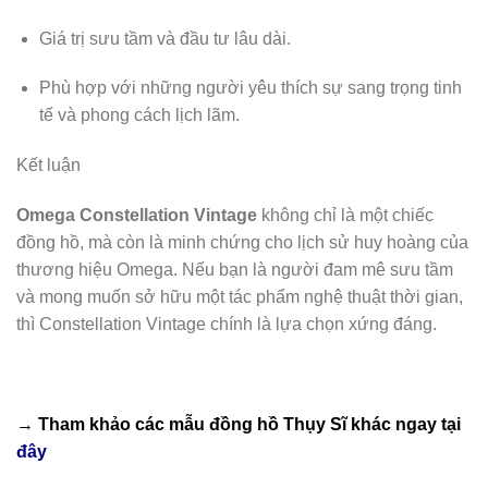
Giá trị sưu tầm và đầu tư lâu dài.
Phù hợp với những người yêu thích sự sang trọng tinh
tế và phong cách lịch lãm.
Kết luận
Omega Constellation Vintage
không chỉ là một chiếc
đồng hồ, mà còn là minh chứng cho lịch sử huy hoàng của
thương hiệu Omega. Nếu bạn là người đam mê sưu tầm
và mong muốn sở hữu một tác phẩm nghệ thuật thời gian,
thì Constellation Vintage chính là lựa chọn xứng đáng.
→ Tham khảo các mẫu
đồng hồ Thụy Sĩ
khác ngay tại
đây