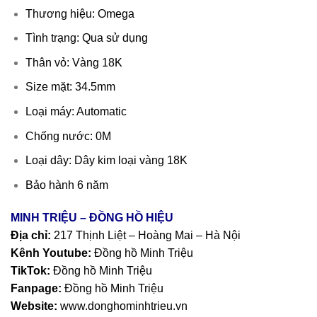
Thương hiệu: Omega
Tình trạng: Qua sử dụng
Thân vỏ: Vàng 18K
Size mặt: 34.5mm
Loại máy: Automatic
Chống nước: 0M
Loại dây: Dây kim loại vàng 18K
Bảo hành 6 năm
MINH TRIỆU – ĐỒNG HỒ HIỆU
Địa chỉ:
217 Thịnh Liệt – Hoàng Mai – Hà Nội
Kênh Youtube:
Đồng hồ Minh Triệu
TikTok:
Đồng hồ Minh Triệu
Fanpage:
Đồng hồ Minh Triệu
Website:
www.donghominhtrieu.vn