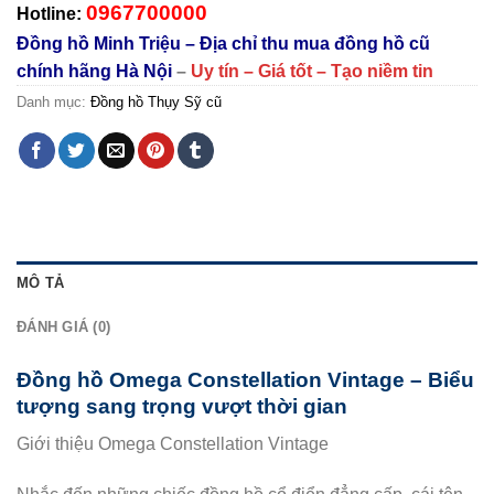
0967700000
Hotline:
Đồng hồ Minh Triệu – Địa chỉ thu mua đồng hồ cũ
chính hãng Hà Nội
–
Uy tín – Giá tốt – Tạo niềm tin
Danh mục:
Đồng hồ Thụy Sỹ cũ
MÔ TẢ
ĐÁNH GIÁ (0)
Đồng hồ Omega Constellation Vintage – Biểu
tượng sang trọng vượt thời gian
Giới thiệu Omega Constellation Vintage