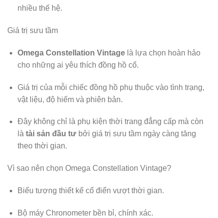
nhiều thế hệ.
Giá trị sưu tầm
Omega Constellation Vintage
là lựa chọn hoàn hảo
cho những ai yêu thích đồng hồ cổ.
Giá trị của mỗi chiếc đồng hồ phụ thuộc vào tình trạng,
vật liệu, độ hiếm và phiên bản.
Đây không chỉ là phụ kiện thời trang đẳng cấp mà còn
là
tài sản đầu tư
bởi giá trị sưu tầm ngày càng tăng
theo thời gian.
Vì sao nên chọn Omega Constellation Vintage?
Biểu tượng thiết kế cổ điển vượt thời gian.
Bộ máy Chronometer bền bỉ, chính xác.