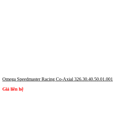
Omega Speedmaster Racing Co-Axial 326.30.40.50.01.001
Giá liên hệ