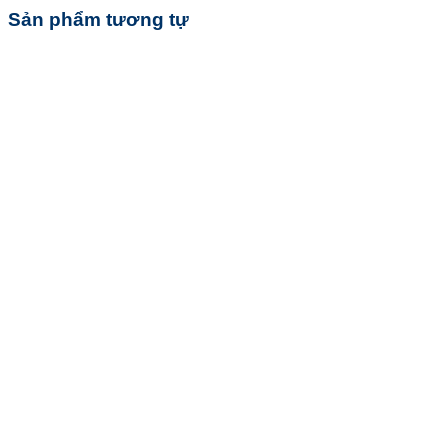
Sản phẩm tương tự