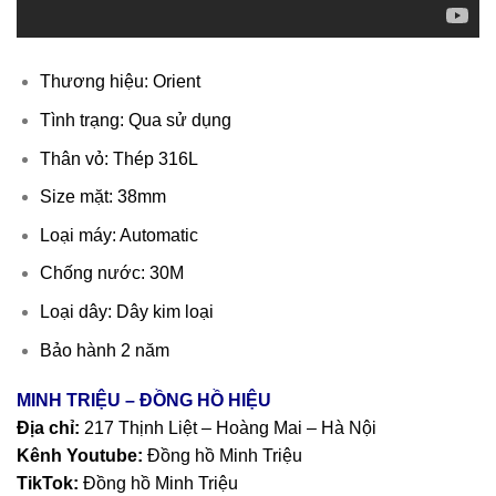
Thương hiệu: Orient
Tình trạng: Qua sử dụng
Thân vỏ: Thép 316L
Size mặt: 38mm
Loại máy: Automatic
Chống nước: 30M
Loại dây: Dây kim loại
Bảo hành 2 năm
MINH TRIỆU – ĐỒNG HỒ HIỆU
Địa chỉ:
217 Thịnh Liệt – Hoàng Mai – Hà Nội
Kênh Youtube:
Đồng hồ Minh Triệu
TikTok:
Đồng hồ Minh Triệu