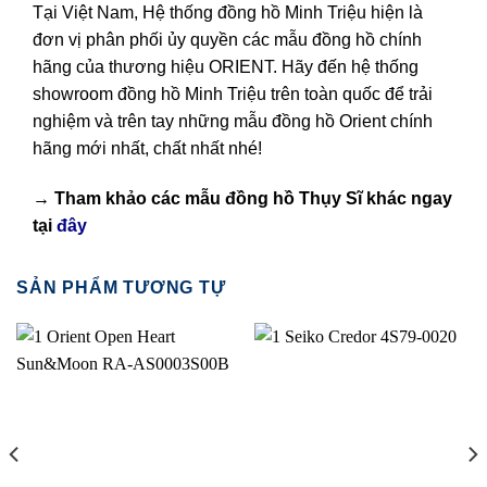
Tại Việt Nam, Hệ thống đồng hồ Minh Triệu hiện là
đơn vị phân phối ủy quyền các mẫu đồng hồ chính
hãng của thương hiệu ORIENT. Hãy đến hệ thống
showroom đồng hồ Minh Triệu trên toàn quốc để trải
nghiệm và trên tay những mẫu đồng hồ Orient chính
hãng mới nhất, chất nhất nhé!
→ Tham khảo các mẫu
đồng hồ Thụy Sĩ
khác ngay
tại
đây
SẢN PHẨM TƯƠNG TỰ