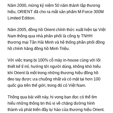
Năm 2000, mừng kỷ niệm 50 năm thành lập thương
hiệu, ORIENT đã cho ra mắt sản phẩm M-Force 300M
Limited Edition.
Năm 2005, đồng hồ Orient chính thức xuất hiện tại Việt
Nam thông qua nhà phân phối là công ty TNHH
thương mại Tân Hải Minh và hệ thống phân phối đồng
hồ chính hãng đồng hồ Minh Triệu.
Với việc trang bị 100% cỗ máy in-house cùng với lối
thiết kế tỉ mỉ, hướng tới người dùng, không khó hiểu
khi Orient là một trong những thương hiệu đồng hồ
đeo tay được ưa chuộng nhất và có mặt tại hơn 100
quốc gia trên thế giới, trong đó có Việt Nam.
Thông qua bài viết này, hi vọng bạn đọc có thể tìm
hiểu những thông tin thú vị về chặng đường hình
thành và phát triển đầy tự hào của thương hiệu Orient.