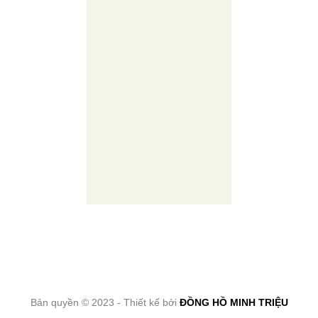
Bản quyền © 2023 - Thiết kế bởi
ĐỒNG HỒ MINH TRIỆU