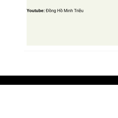
Youtube:
Đồng Hồ Minh Triệu