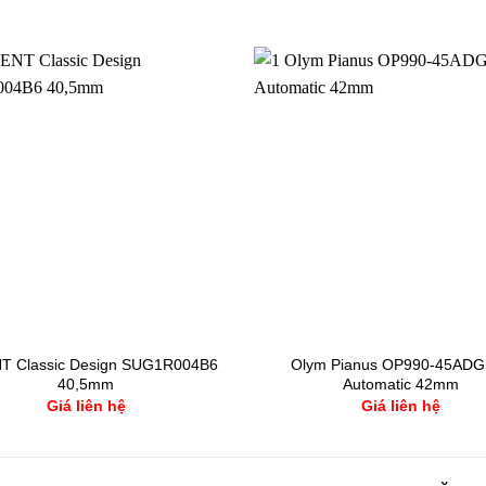
T Classic Design SUG1R004B6
Olym Pianus OP990-45ADG
40,5mm
Automatic 42mm
Giá liên hệ
Giá liên hệ