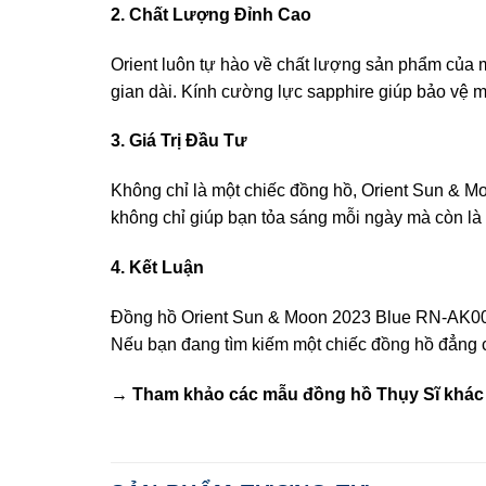
2. Chất Lượng Đỉnh Cao
Orient luôn tự hào về chất lượng sản phẩm của 
gian dài. Kính cường lực sapphire giúp bảo vệ
3. Giá Trị Đầu Tư
Không chỉ là một chiếc đồng hồ, Orient Sun & Mo
không chỉ giúp bạn tỏa sáng mỗi ngày mà còn là
4. Kết Luận
Đồng hồ Orient Sun & Moon 2023 Blue RN-AK0004L
Nếu bạn đang tìm kiếm một chiếc đồng hồ đẳng
→ Tham khảo các mẫu
đồng hồ Thụy Sĩ
khác 