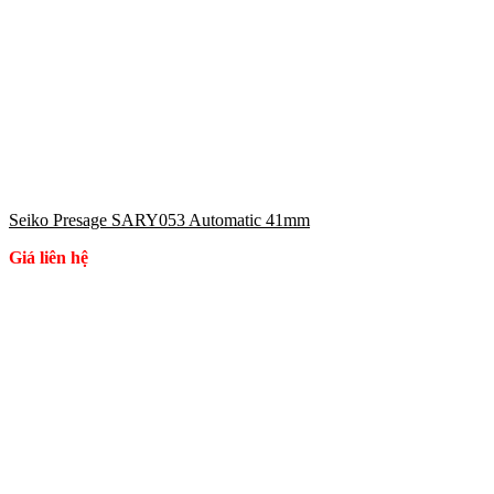
Seiko Presage SARY053 Automatic 41mm
Giá liên hệ