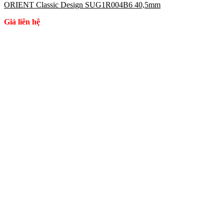
ORIENT Classic Design SUG1R004B6 40,5mm
Giá liên hệ