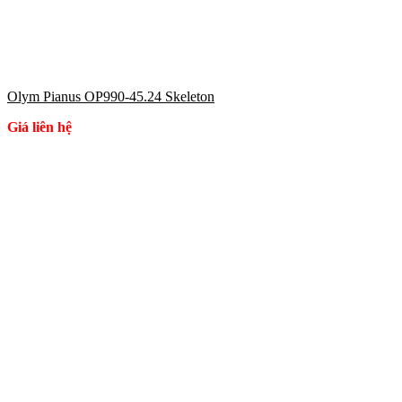
Olym Pianus OP990-45.24 Skeleton
Giá liên hệ