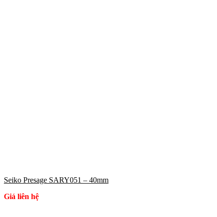
Seiko Presage SARY051 – 40mm
Giá liên hệ