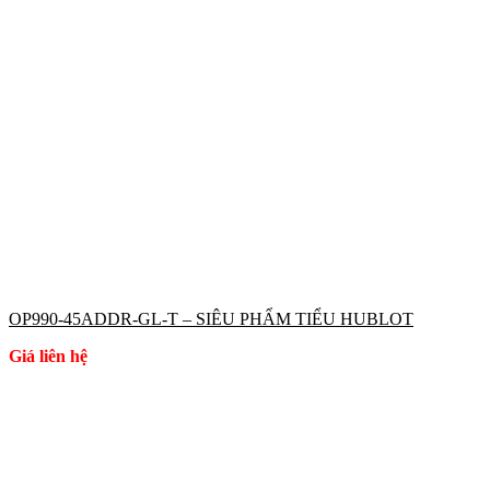
OP990-45ADDR-GL-T – SIÊU PHẨM TIỂU HUBLOT
Giá liên hệ