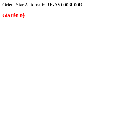
Orient Star Automatic RE-AV0003L00B
Giá liên hệ