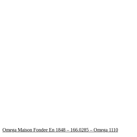
Omega Maison Fondee En 1848 – 166.0285 – Omega 1110