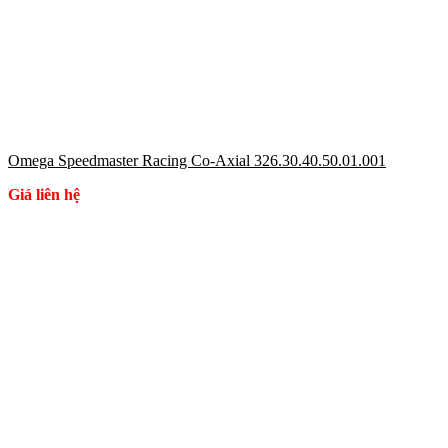
Omega Speedmaster Racing Co-Axial 326.30.40.50.01.001
Giá liên hệ