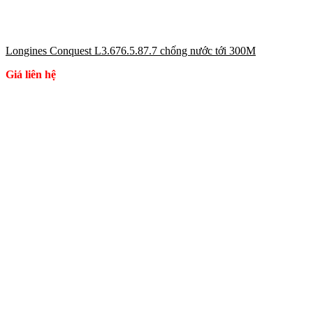
Longines Conquest L3.676.5.87.7 chống nước tới 300M
Giá liên hệ