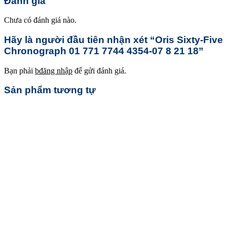
Đánh giá
Chưa có đánh giá nào.
Hãy là người đầu tiên nhận xét “Oris Sixty-Five
Chronograph 01 771 7744 4354-07 8 21 18”
Bạn phải
bđăng nhập
để gửi đánh giá.
Sản phẩm tương tự