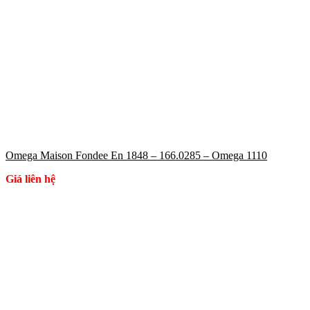
Omega Maison Fondee En 1848 – 166.0285 – Omega 1110
Giá liên hệ