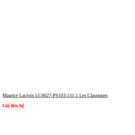
Maurice Lacroix LC6027-PS103-131-1 Les Classiques
Giá liên hệ