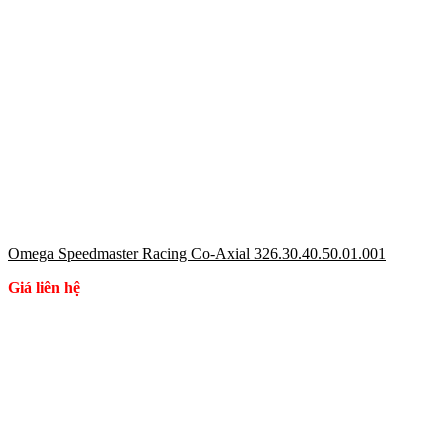
Omega Speedmaster Racing Co-Axial 326.30.40.50.01.001
Giá liên hệ