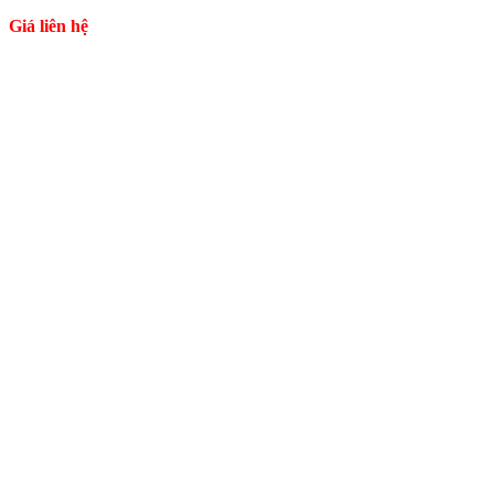
Giá liên hệ