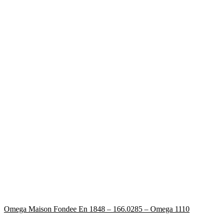
Omega Maison Fondee En 1848 – 166.0285 – Omega 1110