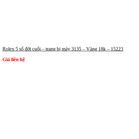
Rolex 5 số đời cuối – trang bị máy 3135 – Vàng 18k – 15223
Giá liên hệ