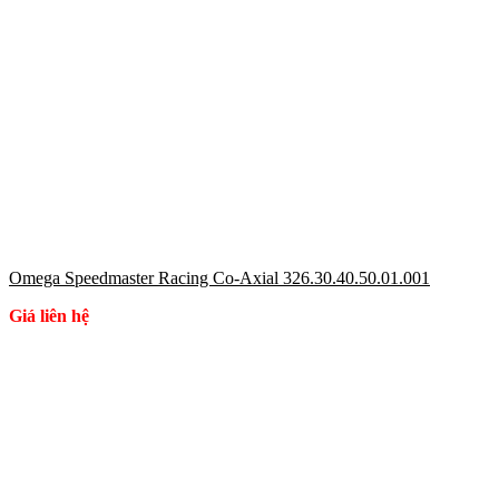
Omega Speedmaster Racing Co-Axial 326.30.40.50.01.001
Giá liên hệ