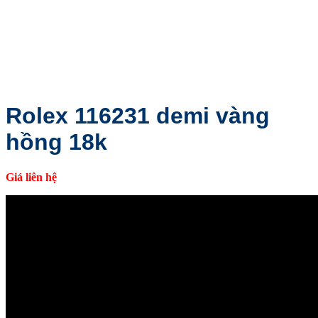
Rolex 116231 demi vàng
hồng 18k
Giá liên hệ