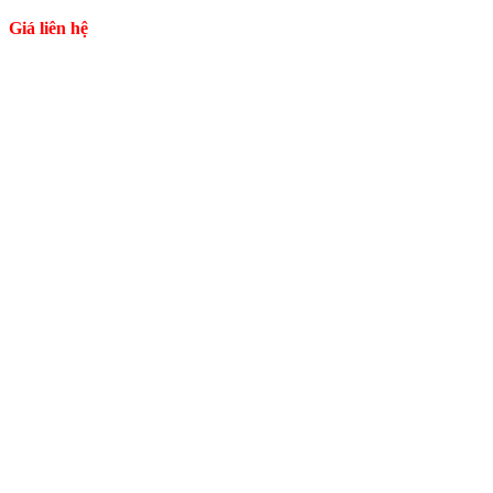
Giá liên hệ