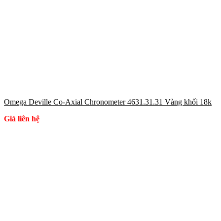
Omega Deville Co-Axial Chronometer 4631.31.31 Vàng khối 18k
Giá liên hệ