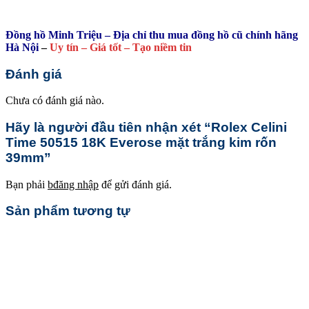
Đồng hồ Minh Triệu – Địa chỉ thu mua đồng hồ cũ chính hãng
Hà Nội
–
Uy tín – Giá tốt – Tạo niềm tin
Đánh giá
Chưa có đánh giá nào.
Hãy là người đầu tiên nhận xét “Rolex Celini
Time 50515 18K Everose mặt trắng kim rốn
39mm”
Bạn phải
bđăng nhập
để gửi đánh giá.
Sản phẩm tương tự