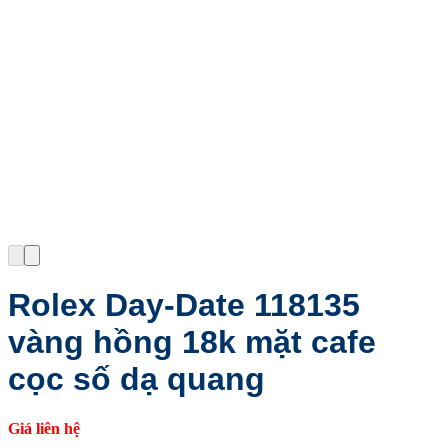
Rolex Day-Date 118135
vàng hồng 18k mặt cafe
cọc số dạ quang
Giá liên hệ