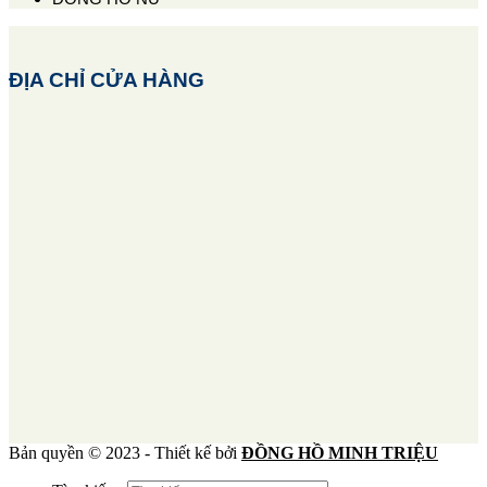
ĐỊA CHỈ CỬA HÀNG
Bản quyền © 2023 - Thiết kế bởi
ĐỒNG HỒ MINH TRIỆU