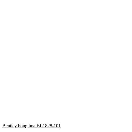
Bentley bông hoa BL1828-101