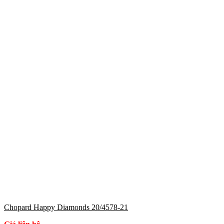
Chopard Happy Diamonds 20/4578-21