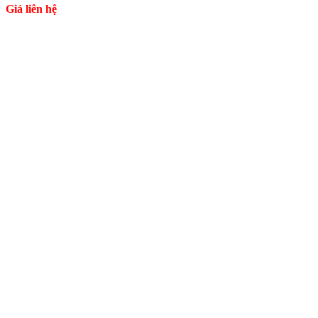
Giá liên hệ