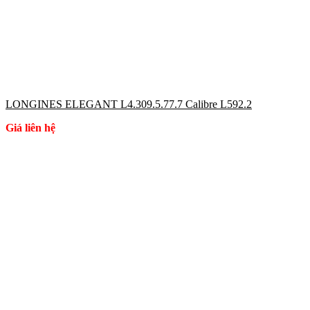
LONGINES ELEGANT L4.309.5.77.7 Calibre L592.2
Giá liên hệ