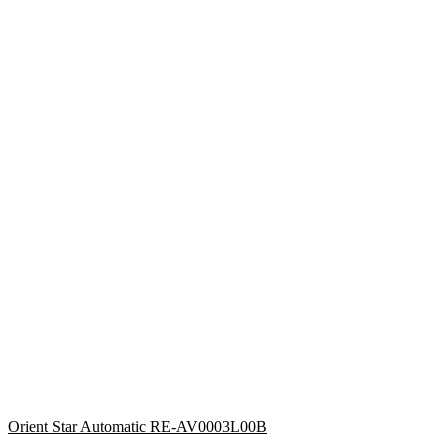
Orient Star Automatic RE-AV0003L00B