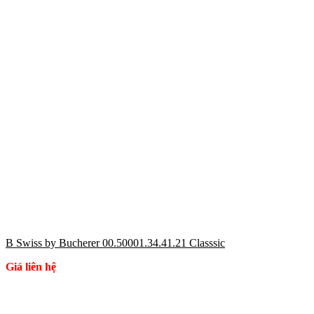
B Swiss by Bucherer 00.50001.34.41.21 Classsic
Giá liên hệ