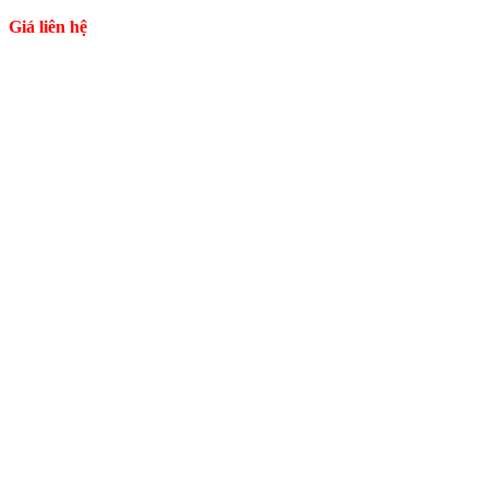
Giá liên hệ