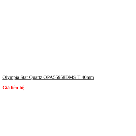
Olympia Star Quartz OPA55958DMS-T 40mm
Giá liên hệ