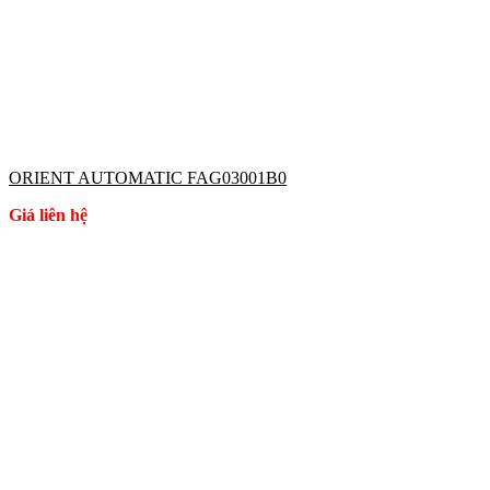
ORIENT AUTOMATIC FAG03001B0
Giá liên hệ