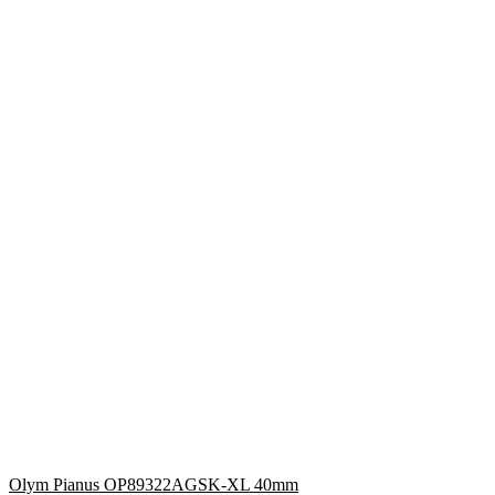
Olym Pianus OP89322AGSK-XL 40mm