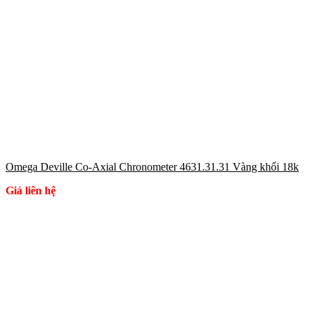
Omega Deville Co-Axial Chronometer 4631.31.31 Vàng khối 18k
Giá liên hệ