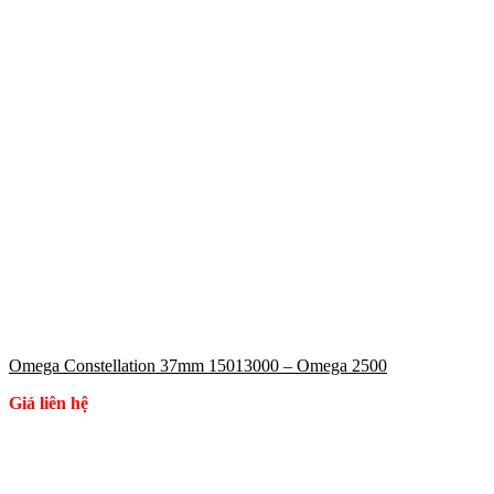
Omega Constellation 37mm 15013000 – Omega 2500
Giá liên hệ