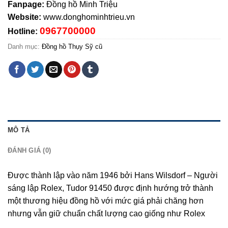
Fanpage:
Đồng hồ Minh Triệu
Website:
www.donghominhtrieu.vn
0967700000
Hotline:
Danh mục:
Đồng hồ Thụy Sỹ cũ
MÔ TẢ
ĐÁNH GIÁ (0)
Được thành lập vào năm 1946 bởi Hans Wilsdorf – Người
sáng lập Rolex, Tudor 91450 được định hướng trở thành
một thương hiệu đồng hồ với mức giá phải chăng hơn
nhưng vẫn giữ chuẩn chất lượng cao giống như Rolex