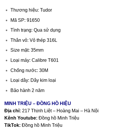
Thương hiệu: Tudor
Mã SP: 91650
Tình trạng: Qua sử dụng
Thân vỏ: Vỏ thép 316L
Size mặt: 35mm
Loại máy: Calibre T601
Chống nước: 30M
Loại dây: Dây kim loại
Bảo hành 2 năm
MINH TRIỆU – ĐỒNG HỒ HIỆU
Địa chỉ:
217 Thịnh Liệt – Hoàng Mai – Hà Nội
Kênh Youtube:
Đồng hồ Minh Triệu
TikTok:
Đồng hồ Minh Triệu