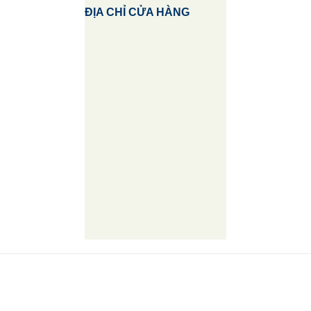
ĐỊA CHỈ CỬA HÀNG