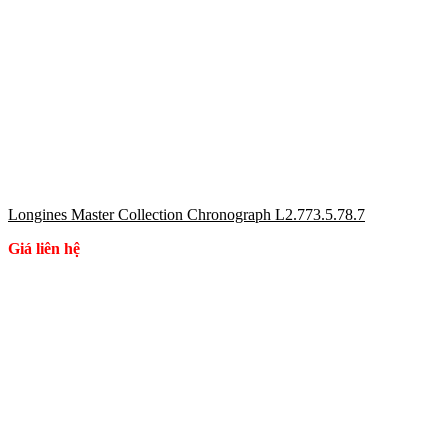
Longines Master Collection Chronograph L2.773.5.78.7
Giá liên hệ