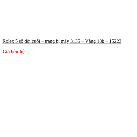
Rolex 5 số đời cuối – trang bị máy 3135 – Vàng 18k – 15223
Giá liên hệ