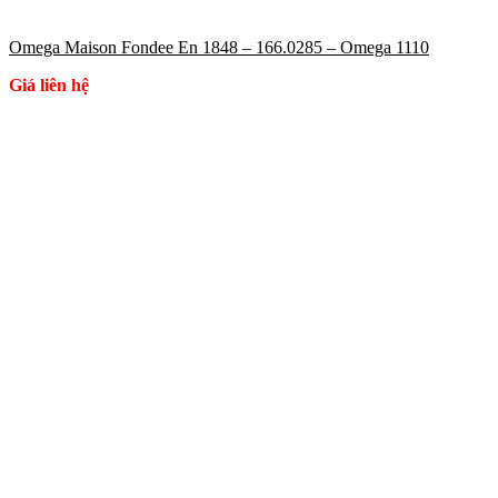
Omega Maison Fondee En 1848 – 166.0285 – Omega 1110
Giá liên hệ