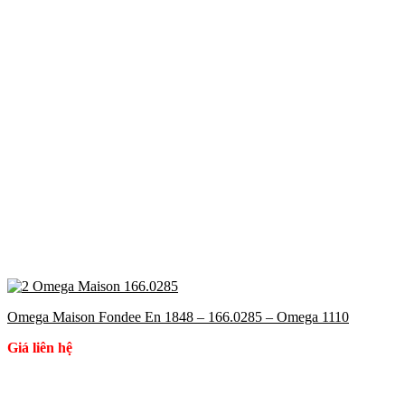
Omega Maison Fondee En 1848 – 166.0285 – Omega 1110
Giá liên hệ