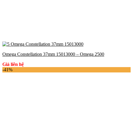
Omega Constellation 37mm 15013000 – Omega 2500
Giá liên hệ
-41%