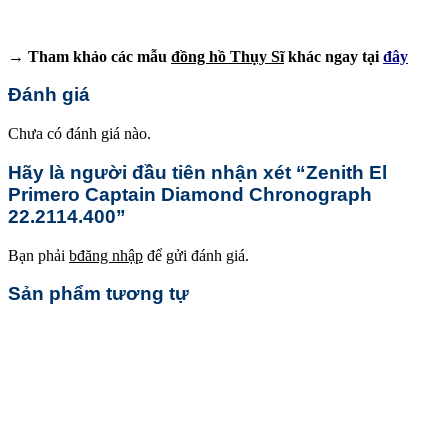
→ Tham khảo các mẫu
đồng hồ Thụy Sĩ
khác ngay tại
đây
Đánh giá
Chưa có đánh giá nào.
Hãy là người đầu tiên nhận xét “Zenith El
Primero Captain Diamond Chronograph
22.2114.400”
Bạn phải
bđăng nhập
để gửi đánh giá.
Sản phẩm tương tự