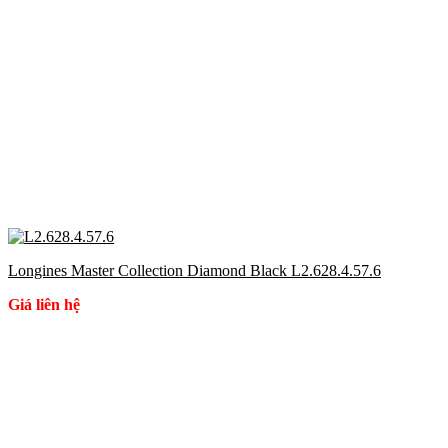
Longines Master Collection Diamond Black L2.628.4.57.6
Giá liên hệ