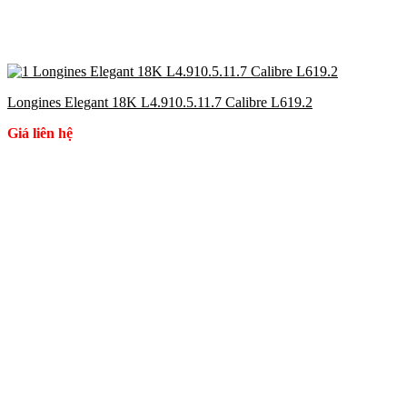
Longines Elegant 18K L4.910.5.11.7 Calibre L619.2
Giá liên hệ