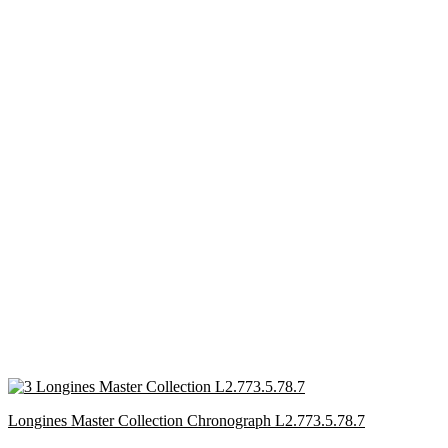
Longines Master Collection Chronograph L2.773.5.78.7