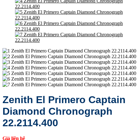
Zenith El Primero Captain
Diamond Chronograph
22.2114.400
Giá liên hệ