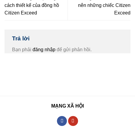
cách thiết kế của đồng hồ
nên những chiếc Citizen
Citizen Exceed
Exceed
Trả lời
Bạn phải
đăng nhập
để gửi phản hồi.
MẠNG XÃ HỘI