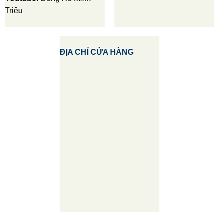
Triệu
ĐỊA CHỈ CỬA HÀNG