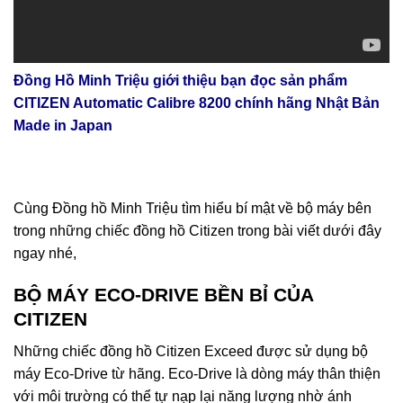
Đồng Hồ Minh Triệu giới thiệu bạn đọc sản phẩm
CITIZEN Automatic Calibre 8200 chính hãng Nhật Bản
Made in Japan
Cùng Đồng hồ Minh Triệu tìm hiểu bí mật về bộ máy bên
trong những chiếc đồng hồ Citizen trong bài viết dưới đây
ngay nhé,
BỘ MÁY ECO-DRIVE BỀN BỈ CỦA
CITIZEN
Những chiếc đồng hồ Citizen Exceed được sử dụng bộ
máy Eco-Drive từ hãng. Eco-Drive là dòng máy thân thiện
với môi trường có thể tự nạp lại năng lượng nhờ ánh