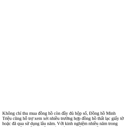
Không chỉ thu mua đồng hồ còn đầy đủ hộp sổ, Đồng hồ Minh
Triệu cũng hỗ trợ xem xét nhiều trường hợp đồng hồ thất lạc giấy tờ
hoặc đã qua sử dụng lâu năm. Với kinh nghiệm nhiều năm trong