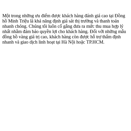
Một trong những ưu điểm được khách hàng đánh giá cao tại Đồng
hồ Minh Triệu là khả năng định giá sát thị trường và thanh toán
nhanh chóng. Chúng tôi luôn cố gắng đưa ra mức thu mua hợp lý
nhất nhằm đảm bảo quyền lợi cho khách hàng. Đối với những mẫu
đồng hồ vàng giá trị cao, khách hàng còn được hỗ trợ thẩm định
nhanh và giao dịch linh hoạt tại Hà Nội hoặc TP.HCM.