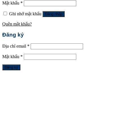
Mật khẩu
*
Ghi nhớ mật khẩu
Đăng nhập
Quên mật khẩu?
Đăng ký
Địa chỉ email
*
Mật khẩu
*
Đăng ký