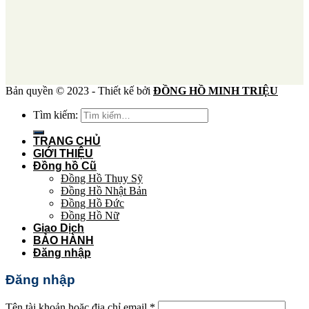
Bản quyền © 2023 - Thiết kế bởi
ĐỒNG HỒ MINH TRIỆU
Tìm kiếm:
TRANG CHỦ
GIỚI THIỆU
Đồng hồ Cũ
Đồng Hồ Thụy Sỹ
Đồng Hồ Nhật Bản
Đồng Hồ Đức
Đồng Hồ Nữ
Giao Dịch
BẢO HÀNH
Đăng nhập
Đăng nhập
Tên tài khoản hoặc địa chỉ email
*