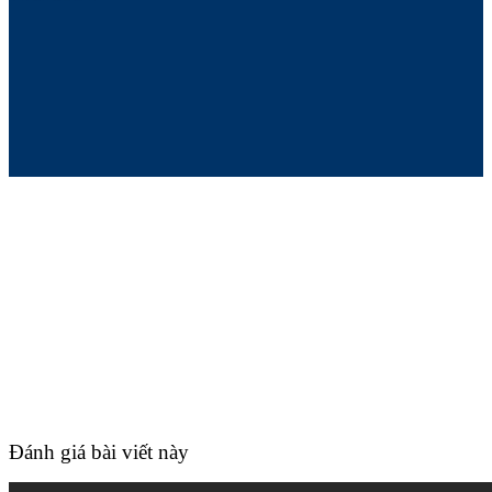
Đánh giá bài viết này