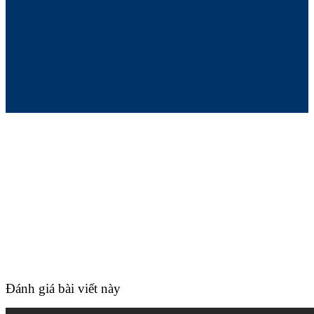
Đánh giá bài viết này