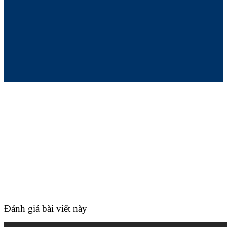
Đánh giá bài viết này