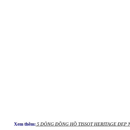
Xem thêm:
5 DÒNG ĐỒNG HỒ TISSOT HERITAGE ĐẸP 