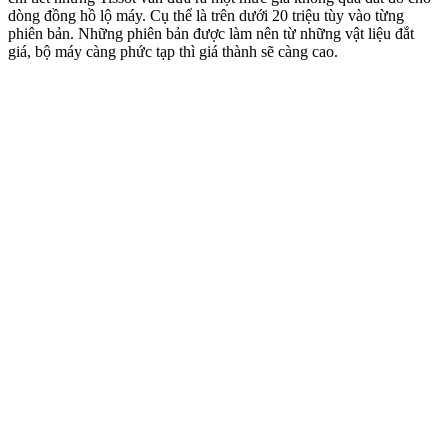
dòng đồng hồ lộ máy. Cụ thể là trên dưới 20 triệu tùy vào từng
phiên bản. Những phiên bản được làm nên từ những vật liệu đắt
giá, bộ máy càng phức tạp thì giá thành sẽ càng cao.