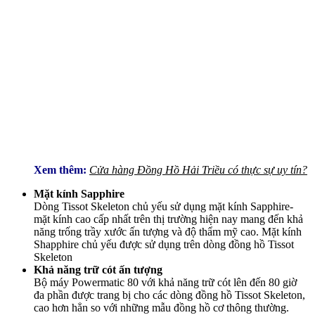
Xem thêm:
Cửa hàng Đồng Hồ Hải Triều có thực sự uy tín?
Mặt kính Sapphire
Dòng Tissot Skeleton chủ yếu sử dụng mặt kính Sapphire-
mặt kính cao cấp nhất trên thị trường hiện nay mang đến khả
năng trống trầy xước ấn tượng và độ thẩm mỹ cao. Mặt kính
Shapphire chủ yếu được sử dụng trên dòng đồng hồ Tissot
Skeleton
Khả năng trữ cót ấn tượng
Bộ máy Powermatic 80 với khả năng trữ cót lên đến 80 giờ
đa phần được trang bị cho các dòng đồng hồ Tissot Skeleton,
cao hơn hẳn so với những mẫu đồng hồ cơ thông thường.