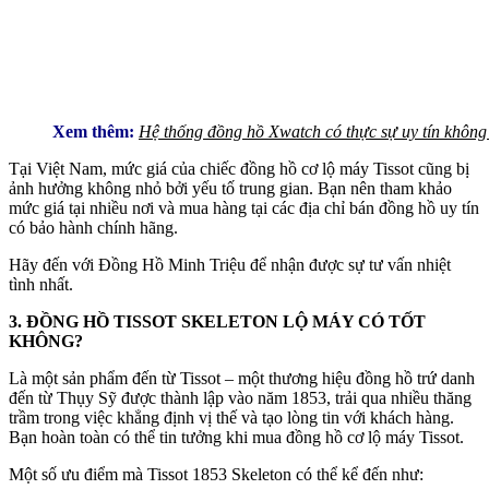
Xem thêm:
Hệ thống đồng hồ Xwatch có thực sự uy tín không
Tại Việt Nam, mức giá của chiếc đồng hồ cơ lộ máy Tissot cũng bị
ảnh hưởng không nhỏ bởi yếu tố trung gian. Bạn nên tham khảo
mức giá tại nhiều nơi và mua hàng tại các địa chỉ bán đồng hồ uy tín
có bảo hành chính hãng.
Hãy đến với Đồng Hồ Minh Triệu để nhận được sự tư vấn nhiệt
tình nhất.
3. ĐỒNG HỒ TISSOT SKELETON LỘ MÁY CÓ TỐT
KHÔNG?
Là một sản phẩm đến từ Tissot – một thương hiệu đồng hồ trứ danh
đến từ Thụy Sỹ được thành lập vào năm 1853, trải qua nhiều thăng
trầm trong việc khẳng định vị thế và tạo lòng tin với khách hàng.
Bạn hoàn toàn có thể tin tưởng khi mua đồng hồ cơ lộ máy Tissot.
Một số ưu điểm mà Tissot 1853 Skeleton có thể kể đến như: