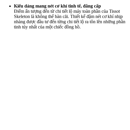
Kiểu dáng mang nét cơ khí tinh tế, đẳng cấp
Điểm ấn tượng đến từ chi tiết lộ máy toàn phần của Tissot
Skeleton là không thể bàn cãi. Thiết kế đậm nét cơ khí nhịp
nhàng được đầu tư đến từng chi tiết lộ ra tôn lên những phần
tinh túy nhất của một chiếc đồng hồ.