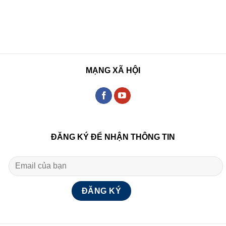
MẠNG XÃ HỘI
ĐĂNG KÝ ĐỂ NHẬN THÔNG TIN