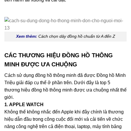
Xem thêm:
Cách chọn dây đồng hồ chuẩn từ A đến Z
CÁC THƯƠNG HIỆU ĐỒNG HỒ THÔNG
MINH ĐƯỢC ƯA CHUỘNG
Cách sử dụng đồng hồ thông minh đã được Đồng hồ Minh
Triệu giải đáp cụ thể ở phần trên. Dưới đây là top 5
thương hiệu đồng hồ thông minh được ưa chuộng nhất thế
giới.
1. APPLE WATCH
Không thể không nhắc đến Apple khi đây chính là thương
hiệu dẫn đầu trong công cuộc đổi mới và cải tiến về chức
năng công nghệ trên cả điện thoại, laptop, máy tính bảng