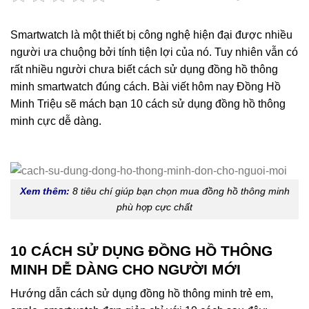
Smartwatch là một thiết bị công nghệ hiện đại được nhiều
người ưa chuộng bởi tính tiện lợi của nó. Tuy nhiên vẫn có
rất nhiều người chưa biết cách sử dụng đồng hồ thông
minh smartwatch đúng cách. Bài viết hôm nay Đồng Hồ
Minh Triệu sẽ mách bạn 10 cách sử dụng đồng hồ thông
minh cực dễ dàng.
Xem thêm:
8 tiêu chí giúp bạn chọn mua đồng hồ thông minh
phù hợp cực chất
10 CÁCH SỬ DỤNG ĐỒNG HỒ THÔNG
MINH DỄ DÀNG CHO NGƯỜI MỚI
Hướng dẫn cách sử dụng đồng hồ thông minh trẻ em,