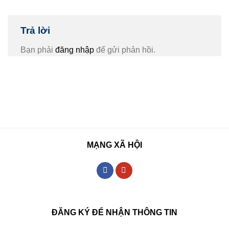
Trả lời
Bạn phải
đăng nhập
để gửi phản hồi.
MẠNG XÃ HỘI
ĐĂNG KÝ ĐỂ NHẬN THÔNG TIN