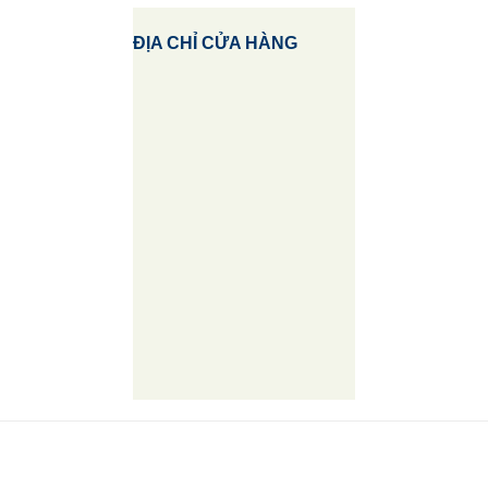
ĐỊA CHỈ CỬA HÀNG