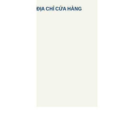
ĐỊA CHỈ CỬA HÀNG