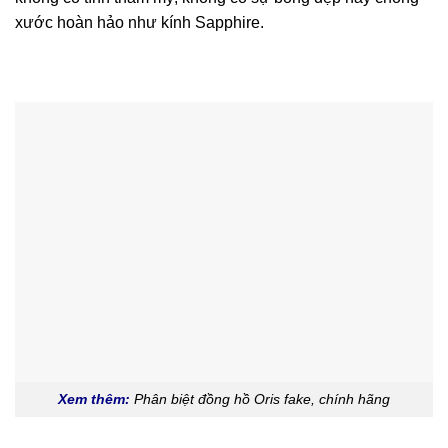
xước hoàn hảo như kính Sapphire.
Xem thêm:
Phân biệt đồng hồ Oris fake, chính hãng