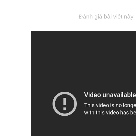
Đánh giá bài viết này