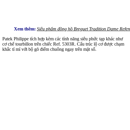
Xem thêm:
Siêu phẩm đồng hồ Breguet Tradition Dame Refer
Patek Philippe tích hợp kèm các tính năng siêu phức tạp khác như
cơ chế tourbillon trên chiếc Ref. 5303R. Cấu trúc lộ cơ được chạm
khắc tỉ mỉ với bộ gõ điểm chuông ngay trên mặt số.