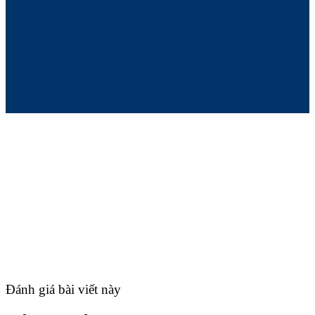
Đánh giá bài viết này