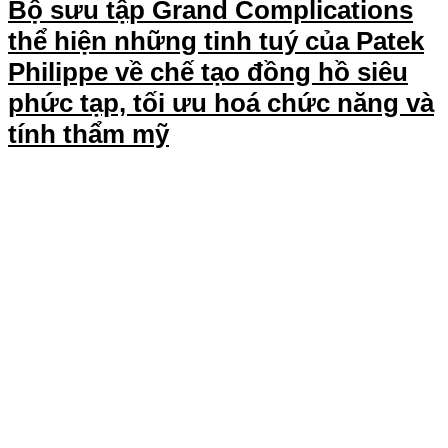
Bộ sưu tập Grand Complications
thể hiện những tinh tuý của Patek
Philippe về chế tạo đồng hồ siêu
phức tạp, tối ưu hoá chức năng và
tính thẩm mỹ