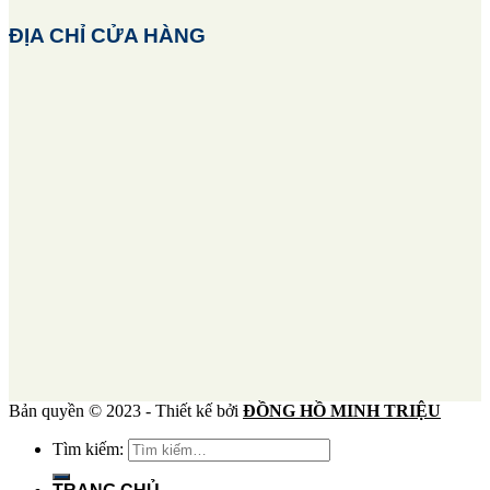
ĐỊA CHỈ CỬA HÀNG
Bản quyền © 2023 - Thiết kế bởi
ĐỒNG HỒ MINH TRIỆU
Tìm kiếm: