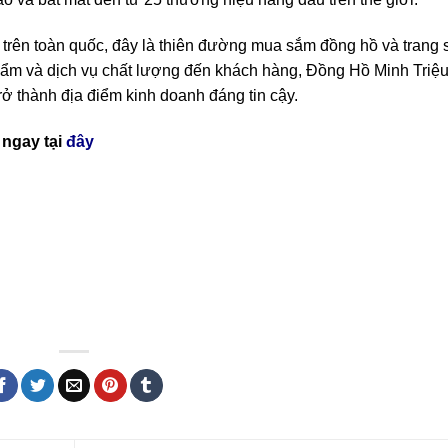
rên toàn quốc, đây là thiên đường mua sắm đồng hồ và trang 
hẩm và dịch vụ chất lượng đến khách hàng, Đồng Hồ Minh Triệ
rở thành địa điểm kinh doanh đáng tin cậy.
ngay tại
đây