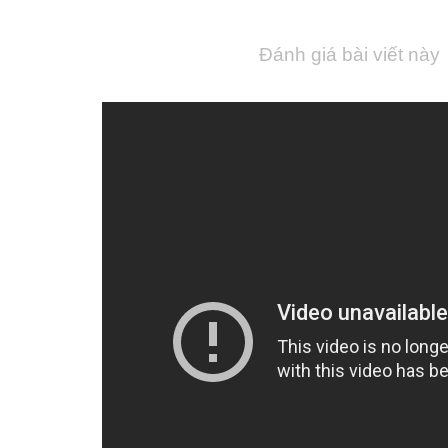
Đánh giá bài viết này