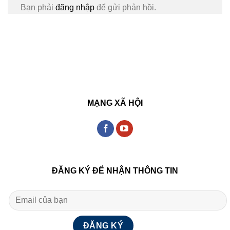
Bạn phải
đăng nhập
để gửi phản hồi.
MẠNG XÃ HỘI
ĐĂNG KÝ ĐỂ NHẬN THÔNG TIN