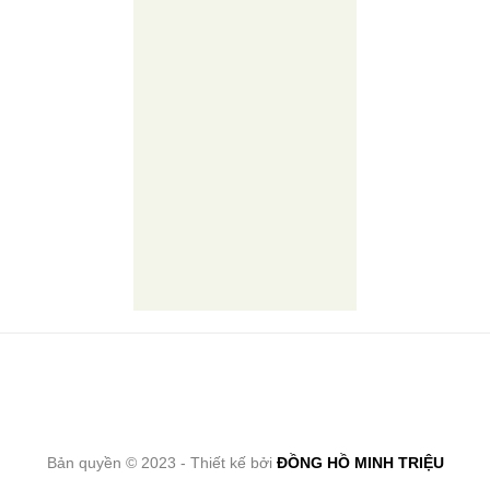
Bản quyền © 2023 - Thiết kế bởi
ĐỒNG HỒ MINH TRIỆU