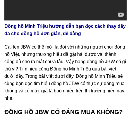
Đồng hồ Minh Triệu hướng dẫn bạn đọc cách thay dây
da cho đồng hồ đơn giản, dễ dàng
Cái tên JBW có thể mới lạ đối với những người chơi đồng
hồ Việt, nhưng thương hiệu đã gặt hái được vài thành
công dù cho ra mắt chưa lâu. Vậy hãng đồng hồ JBW có gì
thú vị? Tìm hiểu cùng Đồng hồ Minh Triệu qua bài viết
dưới đây. Trong bài viết dưới đây, Đồng hồ Minh Triệu sẽ
cùng bạn đọc tìm hiểu đồng hồ JBW có thực sự đáng mua
không và có mức giá là bao nhiêu trên thị trường hiện nay
nhé.
ĐỒNG HỒ JBW CÓ ĐÁNG MUA KHÔNG?