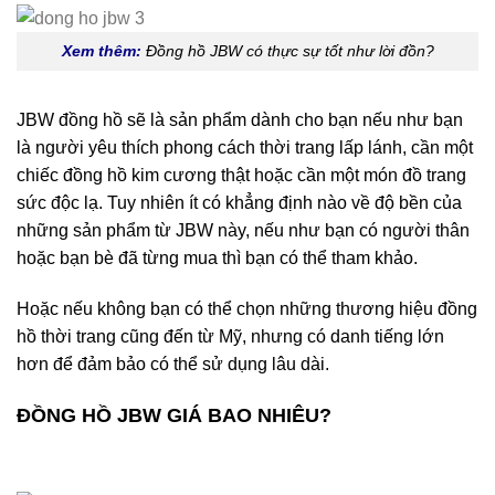
Xem thêm:
Đồng hồ JBW có thực sự tốt như lời đồn?
JBW đồng hồ sẽ là sản phẩm dành cho bạn nếu như bạn
là người yêu thích phong cách thời trang lấp lánh, cần một
chiếc đồng hồ kim cương thật hoặc cần một món đồ trang
sức độc lạ. Tuy nhiên ít có khẳng định nào về độ bền của
những sản phẩm từ JBW này, nếu như bạn có người thân
hoặc bạn bè đã từng mua thì bạn có thể tham khảo.
Hoặc nếu không bạn có thể chọn những thương hiệu đồng
hồ thời trang cũng đến từ Mỹ, nhưng có danh tiếng lớn
hơn để đảm bảo có thể sử dụng lâu dài.
ĐỒNG HỒ JBW GIÁ BAO NHIÊU?