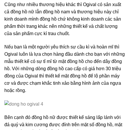
Cũng như nhiều thương hiệu khác thì Ogival có sản xuất
cả đồng hồ nữ lẫn đồng hồ nam và thương hiệu này chỉ
kinh doanh mình đồng hồ chứ không kinh doanh các sản
phẩm thời trang khác nên những thiết kế và chất lượng
của sản phẩm cực kì trau chuốt.
Nếu bạn là một người yêu thích sự cầu kì và hoàn mĩ thì
Ogival luôn là lựa chọn hàng đầu dành cho bạn với những
mẫu thiết kế có sự tỉ mỉ từ mặt đồng hồ cho đến dây đồng
hồ. Với những dòng đồng hồ cao cấp có giá hơn 30 triệu
đồng của Ogival thì thiết kế mặt đồng hồ để lộ phần máy
cơ và được chạm khắc tinh xảo bằng hình ảnh của ngựa
hoặc rồng.
Bên cạnh đó đồng hồ nữ được thiết kế sáng lấp lánh với
đá quý và kim cương được đính trên mặt số đồng hồ, mặt