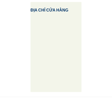
ĐỊA CHỈ CỬA HÀNG