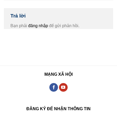
Trả lời
Bạn phải
đăng nhập
để gửi phản hồi.
MẠNG XÃ HỘI
ĐĂNG KÝ ĐỂ NHẬN THÔNG TIN