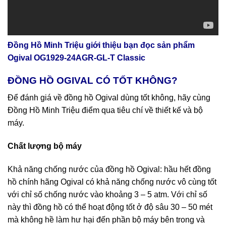
Đồng Hồ Minh Triệu giới thiệu bạn đọc sản phẩm
Ogival OG1929-24AGR-GL-T Classic
ĐỒNG HỒ OGIVAL CÓ TỐT KHÔNG?
Để đánh giá về đồng hồ Ogival dùng tốt không, hãy cùng
Đồng Hồ Minh Triệu điểm qua tiêu chí về thiết kế và bộ
máy.
Chất lượng bộ máy
Khả năng chống nước của đồng hồ Ogival: hầu hết đồng
hồ chính hãng Ogival có khả năng chống nước vô cùng tốt
với chỉ số chống nước vào khoảng 3 – 5 atm. Với chỉ số
này thì đồng hồ có thể hoạt động tốt ở độ sâu 30 – 50 mét
mà không hề làm hư hại đến phần bộ máy bên trong và