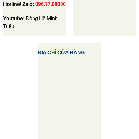
Hotline/ Zalo:
096.77.00000
Youtube:
Đồng Hồ Minh
Triệu
ĐỊA CHỈ CỬA HÀNG