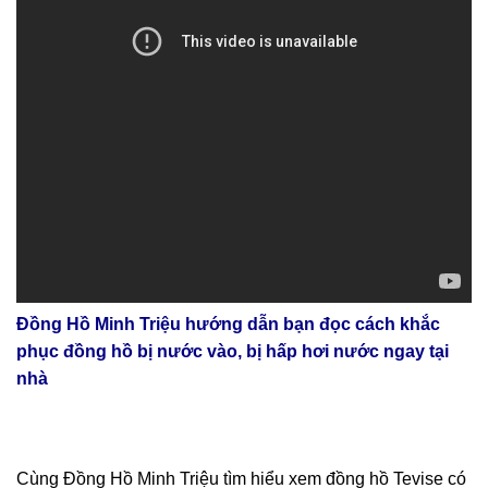
Đồng Hồ Minh Triệu hướng dẫn bạn đọc cách khắc
phục đồng hồ bị nước vào, bị hấp hơi nước ngay tại
nhà
Cùng Đồng Hồ Minh Triệu tìm hiểu xem đồng hồ Tevise có