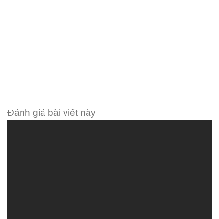
Đánh giá bài viết này