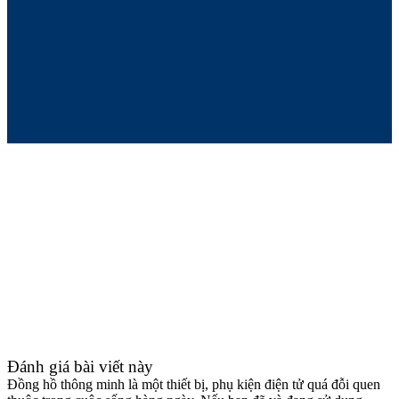
Đánh giá bài viết này
Đồng hồ thông minh là một thiết bị, phụ kiện điện tử quá đỗi quen