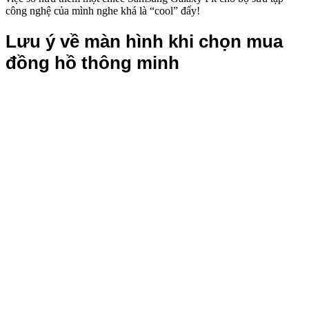
công nghệ của mình nghe khá là “cool” đấy!
Lưu ý về màn hình khi chọn mua
đồng hồ thông minh