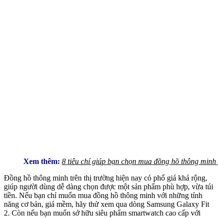
Xem thêm:
8 tiêu chí giúp bạn chọn mua đồng hồ thông minh
Đồng hồ thông minh trên thị trường hiện nay có phổ giá khá rộng,
giúp người dùng dễ dàng chọn được một sản phẩm phù hợp, vừa túi
tiền. Nếu bạn chỉ muốn mua đồng hồ thông minh với những tính
năng cơ bản, giá mềm, hãy thử xem qua dòng Samsung Galaxy Fit
2. Còn nếu bạn muốn sở hữu siêu phẩm smartwatch cao cấp với