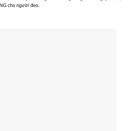
G cho người đeo.