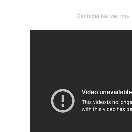
Đánh giá bài viết này