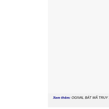
Xem thêm:
OGIVAL BÁT MÃ TRUY 