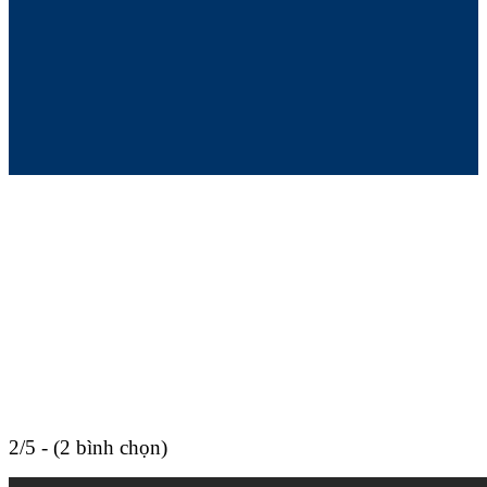
2/5 - (2 bình chọn)