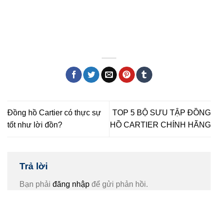
Đồng hồ Cartier có thực sự
TOP 5 BỘ SƯU TẬP ĐỒNG
tốt như lời đồn?
HỒ CARTIER CHÍNH HÃNG
Trả lời
Bạn phải
đăng nhập
để gửi phản hồi.