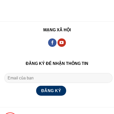
MẠNG XÃ HỘI
ĐĂNG KÝ ĐỂ NHẬN THÔNG TIN