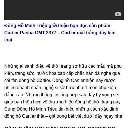
Đồng Hồ Minh Triệu giới thiệu bạn đọc sản phẩm
Cartier Pasha GMT 2377 – Cartier mặt trắng dây kim
loại
Những ai sành điệu về thời trang sở hữu các mẫu mã phụ
kiện, trang sức, nước hoa cao cấp chắc hẳn đã nghe qua
cái tên đồng hồ Cartier. Đồng hồ Cartier hiện nay được
nhiều doanh nhân, nghệ sĩ sở hữu như 1 món phụ kiện
đẳng cấp. Những thông tin tổng hợp sau đây hy vọng sẽ
giúp bạn hiểu hơn về thương hiệu đồng hồ thời trang này.
Cùng Đồng Hồ Minh Triệu tìm hiểu những cách xác định
đồng hồ Cartier thật – giả trong bài viết dưới đây ngay nhé.