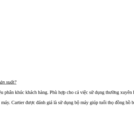
sản xuất?
u phân khúc khách hàng. Phù hợp cho cả việc sử dụng thường xuyên 
máy. Cartier được đánh giá là sử dụng bộ máy giúp tuổi thọ đồng hồ b