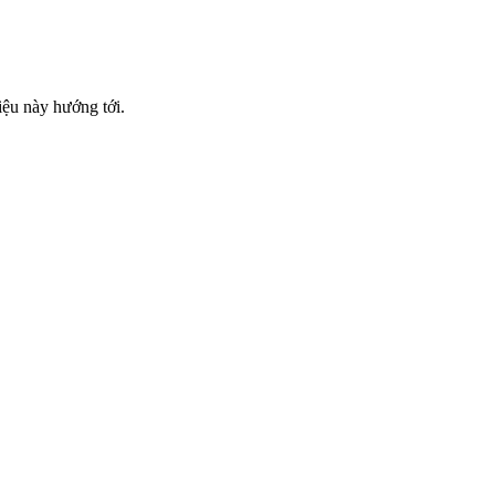
iệu này hướng tới.