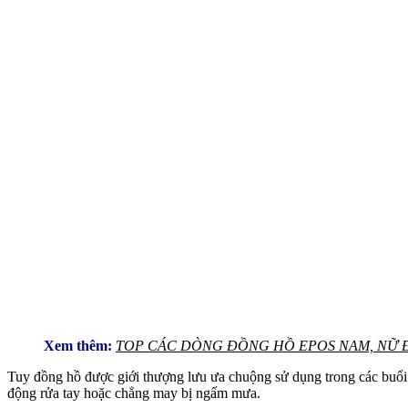
Xem thêm:
TOP CÁC DÒNG ĐỒNG HỒ EPOS NAM, NỮ 
Tuy đồng hồ được giới thượng lưu ưa chuộng sử dụng trong các buổi
động rửa tay hoặc chẳng may bị ngấm mưa.