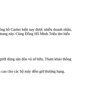
Đồng hồ Cartier hiện nay được nhiều doanh nhân,
i trang này. Cùng Đồng Hồ Minh Triệu tìm hiểu
 người dùng săn đón và sở hữu. Tham khảo thông
đỉnh cao cho các bộ máy đếm giờ thượng hạng.