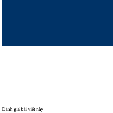
Đánh giá bài viết này