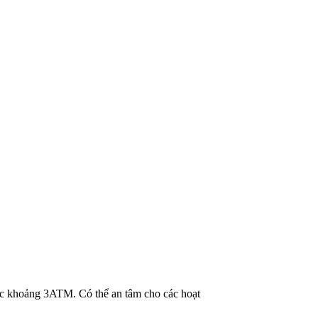
ớc khoảng 3ATM. Có thể an tâm cho các hoạt