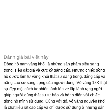
Đánh giá bài viết này
Đồng hồ nam vàng khối là những sản phẩm siêu sang
trọng, siêu đắt giá và cực kỳ đẳng cấp. Những chiếc đồng
hồ được làm từ vàng khối thật sự sang trọng, đẳng cấp và
nâng cao sự sang trọng của người dùng. Vỏ vàng 18K thật
sự đẹp một cách tự nhiên, ánh lên vẻ lấp lánh rạng ngời
giúp người dùng thật sự tự hào và hãnh diện với chiếc
đồng hồ mình sử dụng. Cùng với đó, vỏ vàng nguyên khối
là chất liệu rất cao cấp và chỉ được sử dụng ở những sản