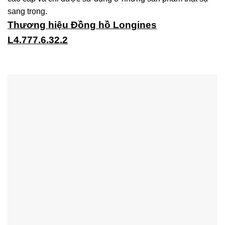
sang trọng.
Thương hiệu Đồng hồ Longines
L4.777.6.32.2