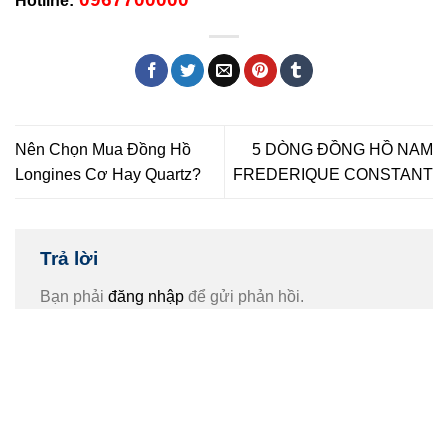
Hotline:
Nên Chọn Mua Đồng Hồ
5 DÒNG ĐỒNG HỒ NAM
Longines Cơ Hay Quartz?
FREDERIQUE CONSTANT
Trả lời
Bạn phải
đăng nhập
để gửi phản hồi.