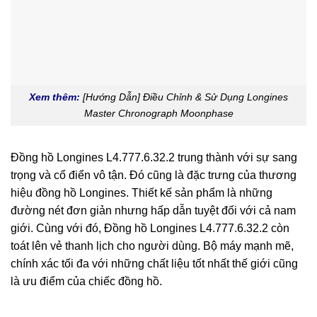
Xem thêm:
[Hướng Dẫn] Điều Chỉnh & Sử Dụng Longines
Master Chronograph Moonphase
Đồng hồ Longines L4.777.6.32.2 trung thành với sự sang
trọng và cổ điển vô tận. Đó cũng là đặc trưng của thương
hiệu đồng hồ Longines. Thiết kế sản phẩm là những
đường nét đơn giản nhưng hấp dẫn tuyệt đối với cả nam
giới. Cùng với đó, Đồng hồ Longines L4.777.6.32.2 còn
toát lên vẻ thanh lịch cho người dùng. Bộ máy mạnh mẽ,
chính xác tối đa với những chất liệu tốt nhất thế giới cũng
là ưu điểm của chiếc đồng hồ.