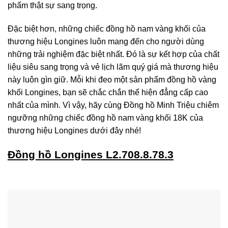
phẩm thật sự sang trọng.
Đặc biệt hơn, những chiếc đồng hồ nam vàng khối của
thương hiệu Longines luôn mang đến cho người dùng
những trải nghiệm đặc biệt nhất. Đó là sự kết hợp của chất
liệu siêu sang trọng và vẻ lịch lãm quý giá mà thương hiệu
này luôn gìn giữ. Mỗi khi đeo một sản phẩm đồng hồ vàng
khối Longines, bạn sẽ chắc chắn thể hiện đẳng cấp cao
nhất của mình. Vì vậy, hãy cùng Đồng hồ Minh Triệu chiêm
ngưỡng những chiếc đồng hồ nam vàng khối 18K của
thương hiệu Longines dưới đây nhé!
Đồng hồ Longines L2.708.8.78.3