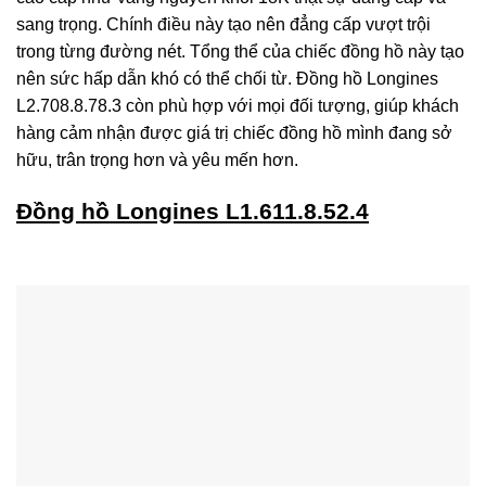
sang trọng. Chính điều này tạo nên đẳng cấp vượt trội
trong từng đường nét. Tổng thể của chiếc đồng hồ này tạo
nên sức hấp dẫn khó có thể chối từ. Đồng hồ Longines
L2.708.8.78.3 còn phù hợp với mọi đối tượng, giúp khách
hàng cảm nhận được giá trị chiếc đồng hồ mình đang sở
hữu, trân trọng hơn và yêu mến hơn.
Đồng hồ Longines L1.611.8.52.4