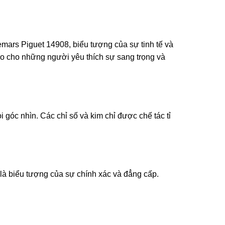
mars Piguet 14908, biểu tượng của sự tinh tế và
ảo cho những người yêu thích sự sang trọng và
góc nhìn. Các chỉ số và kim chỉ được chế tác tỉ
là biểu tượng của sự chính xác và đẳng cấp.