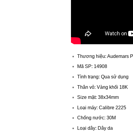
Thương hiệu: Audemars P
Mã SP: 14908
Tình trạng: Qua sử dụng
Thân vỏ: Vàng khối 18K
Size mặt: 38x34mm
Loại máy: Calibre 2225
Chống nước: 30M
Loại dây: Dây da