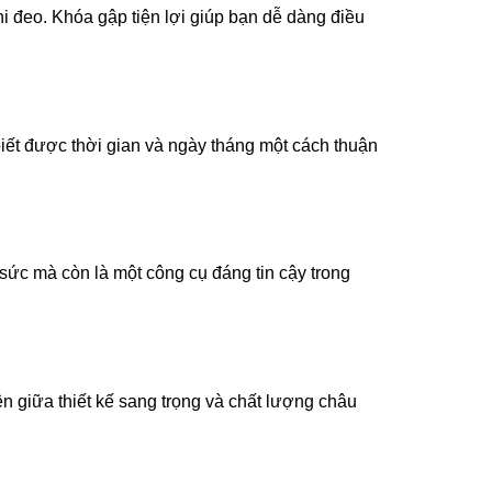
i đeo. Khóa gập tiện lợi giúp bạn dễ dàng điều
iết được thời gian và ngày tháng một cách thuận
sức mà còn là một công cụ đáng tin cậy trong
n giữa thiết kế sang trọng và chất lượng châu