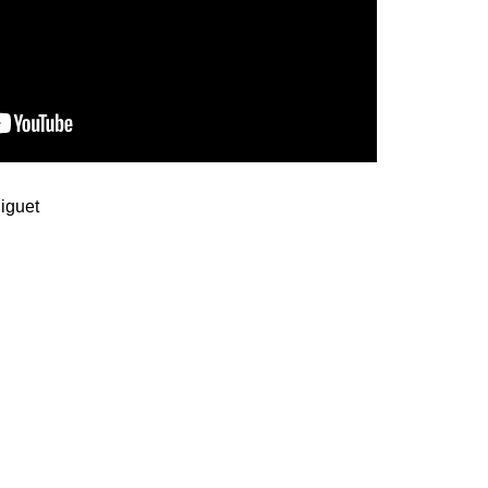
iguet